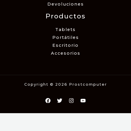
Devoluciones
Productos
Tablets
Portátiles
Escritorio
Accesorios
Copyright © 2026 Prostcomputer