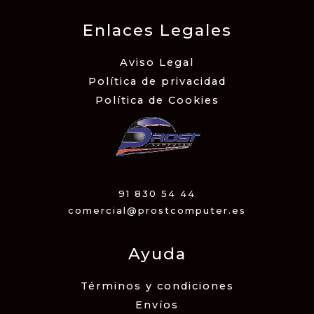
Enlaces Legales
Aviso Legal
Política de privacidad
Política de Cookies
91 830 54 44
comercial@prostcomputer.es
Ayuda
Términos y condiciones
Envíos