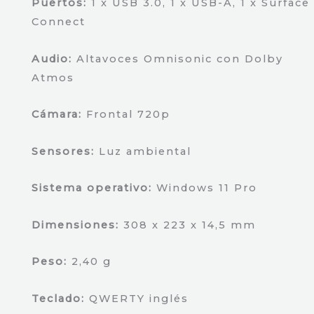
Puertos:
1 x USB 3.0, 1 x USB-A, 1 x Surface
Connect
Audio:
Altavoces Omnisonic con Dolby
Atmos
Cámara:
Frontal 720p
Sensores:
Luz ambiental
Sistema operativo:
Windows 11 Pro
Dimensiones:
308 x 223 x 14,5 mm
Peso:
2,40 g
Teclado:
QWERTY inglés