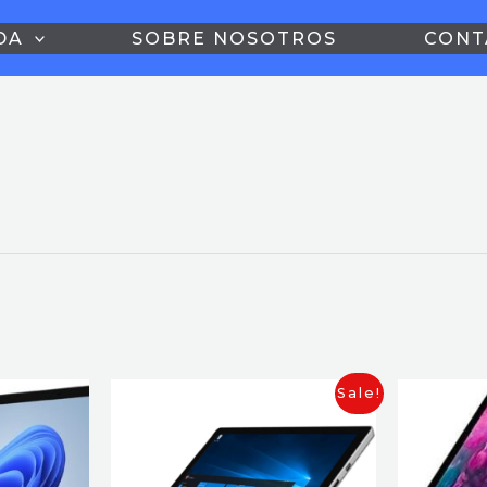
DA
SOBRE NOSOTROS
CONT
Sale!