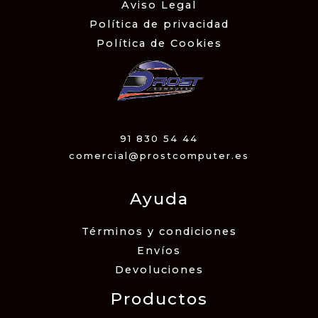
Aviso Legal
Política de privacidad
Política de Cookies
91 830 54 44
comercial@prostcomputer.es
Ayuda
Términos y condiciones
Envíos
Devoluciones
Productos