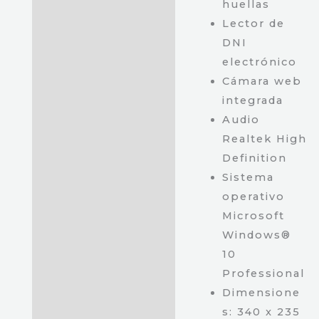
huellas
Lector de
DNI
electrónico
Cámara web
integrada
Audio
Realtek High
Definition
Sistema
operativo
Microsoft
Windows®
10
Professional
Dimensione
s: 340 x 235