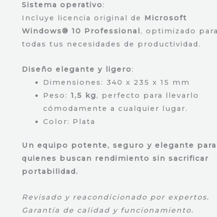
Sistema operativo
:
Incluye licencia original de
Microsoft
Windows® 10 Professional
, optimizado par
todas tus necesidades de productividad.
Diseño elegante y ligero
:
Dimensiones: 340 x 235 x 15 mm
Peso:
1,5 kg
, perfecto para llevarlo
cómodamente a cualquier lugar.
Color: Plata
Un equipo potente, seguro y elegante para
quienes buscan rendimiento sin sacrificar
portabilidad.
Revisado y reacondicionado por expertos.
Garantía de calidad y funcionamiento.