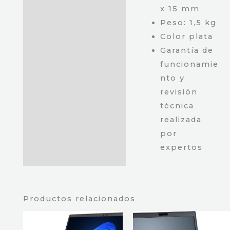
x 15 mm
Peso: 1,5 kg
Color plata
Garantía de
funcionamie
nto y
revisión
técnica
realizada
por
expertos
Productos relacionados