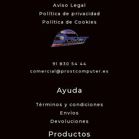
Aviso Legal
Política de privacidad
Política de Cookies
91 830 54 44
comercial@prostcomputer.es
Ayuda
Términos y condiciones
Envíos
Devoluciones
Productos