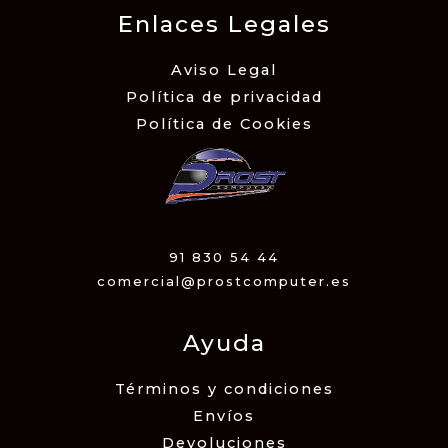
Enlaces Legales
Aviso Legal
Política de privacidad
Política de Cookies
91 830 54 44
comercial@prostcomputer.es
Ayuda
Términos y condiciones
Envíos
Devoluciones