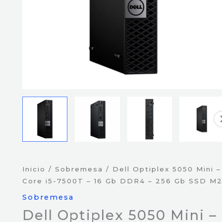
Inicio
/
Sobremesa
/ Dell Optiplex 5050 Mini –
Core i5-7500T – 16 Gb DDR4 – 256 Gb SSD M
Sobremesa
Dell Optiplex 5050 Mini –