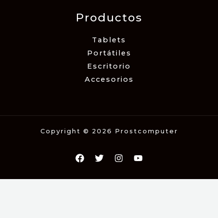
Productos
Tablets
Portátiles
Escritorio
Accesorios
Copyright © 2026 Prostcomputer