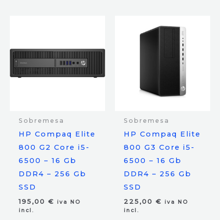
Sobremesa
Sobremesa
HP Compaq Elite
HP Compaq Elite
800 G2 Core i5-
800 G3 Core i5-
6500 – 16 Gb
6500 – 16 Gb
DDR4 – 256 Gb
DDR4 – 256 Gb
SSD
SSD
195,00
€
225,00
€
iva NO
iva NO
incl.
incl.