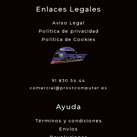
Enlaces Legales
Aviso Legal
Política de privacidad
Política de Cookies
91 830 54 44
comercial@prostcomputer.es
Ayuda
Términos y condiciones
Envíos