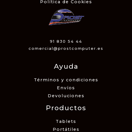
Política de Cookies
91 830 54 44
comercial@prostcomputer.es
Ayuda
Términos y condiciones
Envíos
Devoluciones
Productos
Tablets
Portátiles